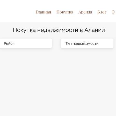
Главная
Покупка
Аренда
Блог
О 
Покупка недвижимости в Алании