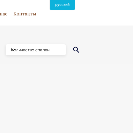
нас
Контакты