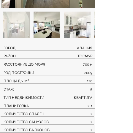
ГОРОД
АЛАНИЯ
РАЙОН
ТОСМУР
РАССТОЯНИЕ ДО МОРЯ
700 м
ГОД ПОСТРОЙКИ
2009
ПЛОЩАДЬ, М²
120
ЭТАЖ
5
ТИП НЕДВИЖИМОСТИ
КВАРТИРА
ПЛАНИРОВКА
2+1
КОЛИЧЕСТВО СПАЛЕН
2
КОЛИЧЕСТВО САНУЗЛОВ
2
КОЛИЧЕСТВО БАЛКОНОВ
2