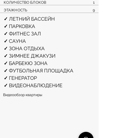
КОЛИЧЕСТВО БЛОКОВ
1
ЭТАЖНОСТЬ
9
✓ 
ЛЕТНИЙ БАССЕЙН
✓ 
ПАРКОВКА
✓ 
ФИТНЕС ЗАЛ
✓ 
САУНА
✓ 
ЗОНА ОТДЫХА
✓ 
ЗИМНЕЕ ДЖАКУЗИ
✓ 
БАРБЕКЮ ЗОНА 
✓ 
ФУТБОЛЬНАЯ ПЛОЩАДКА 
✓ 
ГЕНЕРАТОР
✓ 
ВИДЕОНАБЛЮДЕНИЕ
Видеообзор квартиры