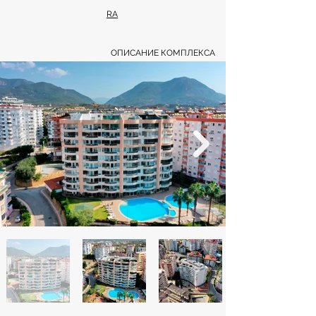
RA
ОПИСАНИЕ КОМПЛЕКСА