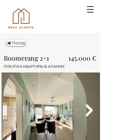
◀ Назад
Boomerang 2+1
145.000 €
ПОКУПКА КВАРТИРЫ В АЛАНИИ