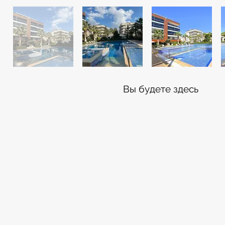
Вы будете здесь