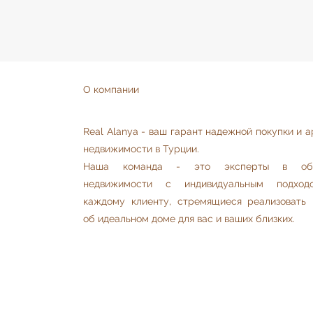
О компании
Real Alanya - ваш гарант надежной покупки и 
недвижимости в Турции.
Наша команда - это эксперты в обл
недвижимости с индивидуальным подхо
каждому клиенту, стремящиеся реализовать 
об идеальном доме для вас и ваших близких.