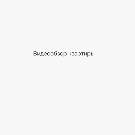
Видеообзор квартиры