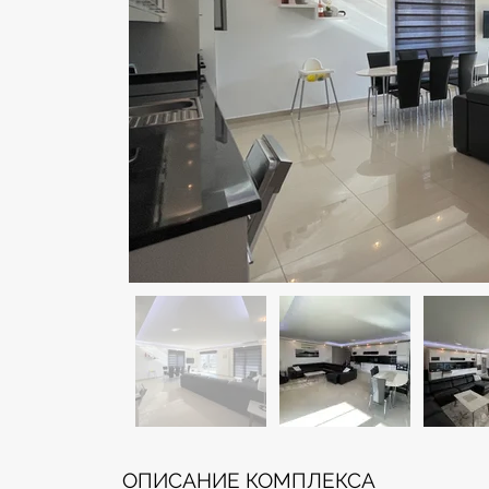
ОПИСАНИЕ КОМПЛЕКСА