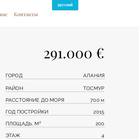
нас
Контакты
291.000 €
ГОРОД
АЛАНИЯ
РАЙОН
ТОСМУР
РАССТОЯНИЕ ДО МОРЯ
700 м
ГОД ПОСТРОЙКИ
2015
ПЛОЩАДЬ, М²
200
ЭТАЖ
4