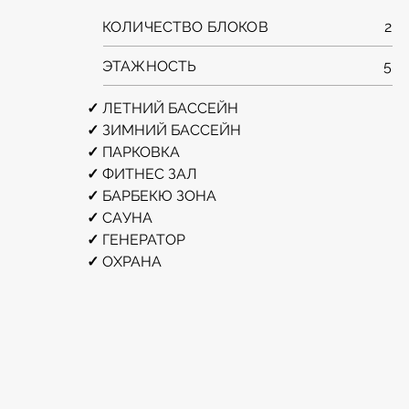
КОЛИЧЕСТВО БЛОКОВ
2
ЭТАЖНОСТЬ
5
✓ 
ЛЕТНИЙ БАССЕЙН
✓ 
ЗИМНИЙ БАССЕЙН
✓ 
ПАРКОВКА
✓ 
ФИТНЕС ЗАЛ
✓ 
БАРБЕКЮ ЗОНА 
✓ 
САУНА 
✓ 
ГЕНЕРАТОР
✓ 
ОХРАНА