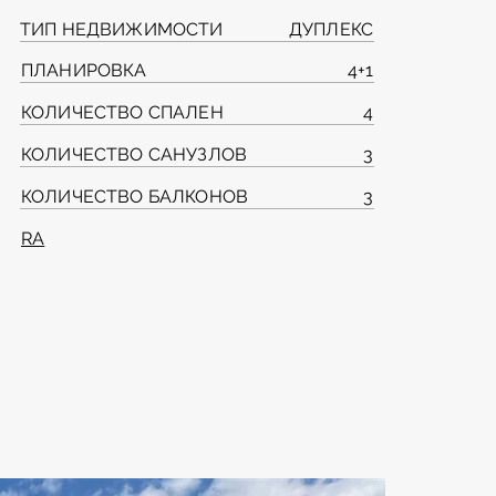
ТИП НЕДВИЖИМОСТИ
ДУПЛЕКС
ПЛАНИРОВКА
4+1
КОЛИЧЕСТВО СПАЛЕН
4
КОЛИЧЕСТВО САНУЗЛОВ
3
КОЛИЧЕСТВО БАЛКОНОВ
3
RA