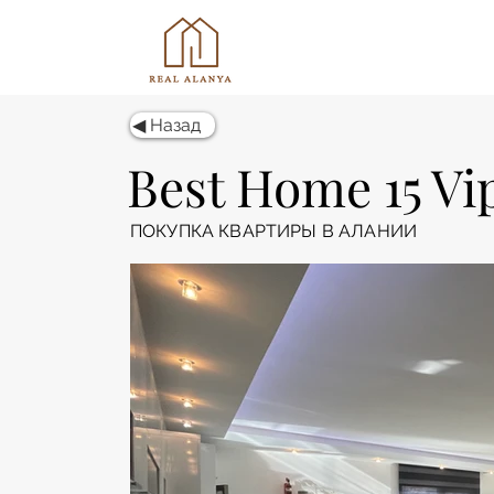
◀ Назад
Best Home 15 Vi
ПОКУПКА КВАРТИРЫ В АЛАНИИ