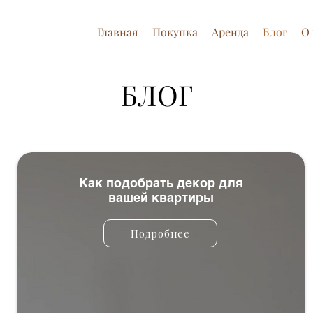
Главная
Покупка
Аренда
Блог
О 
БЛОГ
Как подобрать декор для
вашей квартиры
Подробнее