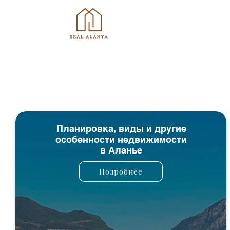
Планировка, виды и другие
особенности недвижимости
в Аланье
Подробнее