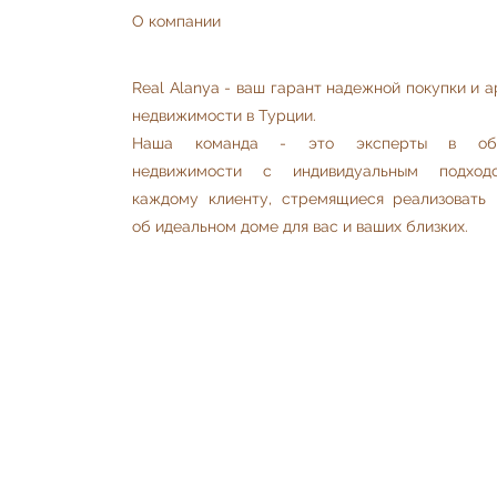
О компании
Real Alanya - ваш гарант надежной покупки и 
недвижимости в Турции.
Наша команда - это эксперты в обл
недвижимости с индивидуальным подхо
каждому клиенту, стремящиеся реализовать 
об идеальном доме для вас и ваших близких.