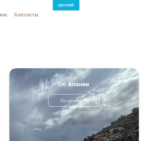
нас
Контакты
Об Алании
Подробнее