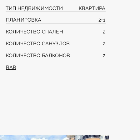
ТИП НЕДВИЖИМОСТИ
КВАРТИРА
ПЛАНИРОВКА
2+1
КОЛИЧЕСТВО СПАЛЕН
2
КОЛИЧЕСТВО САНУЗЛОВ
2
КОЛИЧЕСТВО БАЛКОНОВ
2
BAR