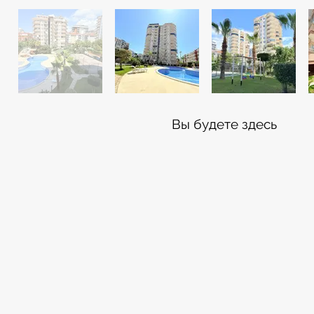
Вы будете здесь