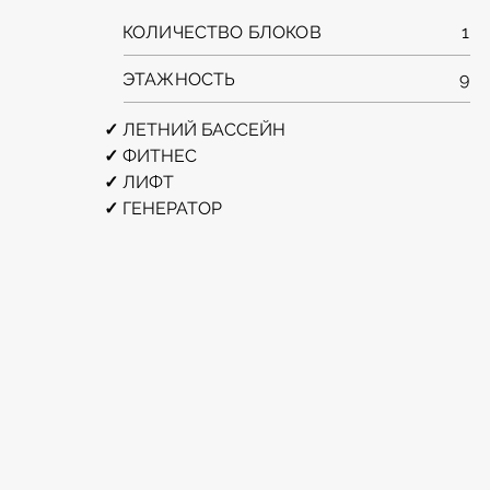
КОЛИЧЕСТВО БЛОКОВ
1
ЭТАЖНОСТЬ
9
✓ 
ЛЕТНИЙ БАССЕЙН
✓ 
ФИТНЕС
✓ 
ЛИФТ
✓ 
ГЕНЕРАТОР