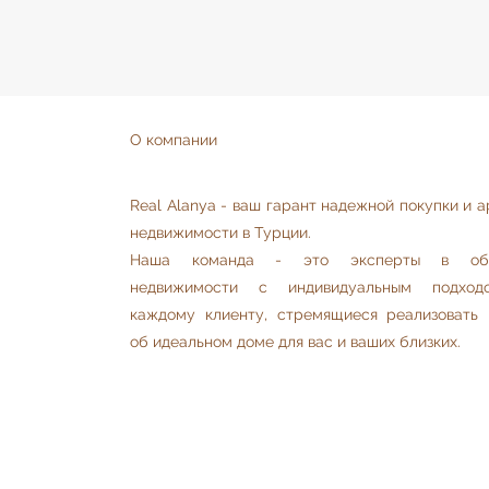
О компании
Real Alanya - ваш гарант надежной покупки и 
недвижимости в Турции.
Наша команда - это эксперты в обл
недвижимости с индивидуальным подхо
каждому клиенту, стремящиеся реализовать 
об идеальном доме для вас и ваших близких.