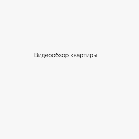
Видеообзор квартиры