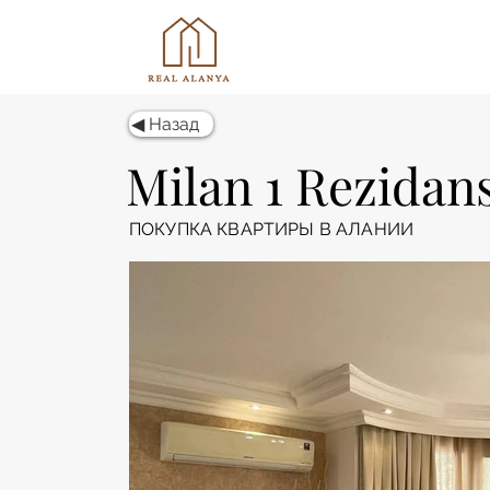
◀ Назад
Milan 1 Rezidan
ПОКУПКА КВАРТИРЫ В АЛАНИИ