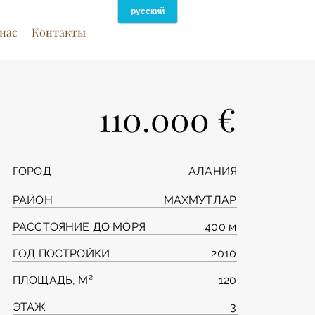
нас
Контакты
110.000 €
ГОРОД
АЛАНИЯ
РАЙОН
МАХМУТЛАР
РАССТОЯНИЕ ДО МОРЯ
400 м
ГОД ПОСТРОЙКИ
2010
ПЛОЩАДЬ, М²
120
ЭТАЖ
3