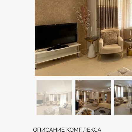
ОПИСАНИЕ КОМПЛЕКСА