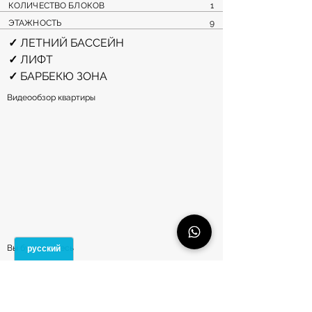
КОЛИЧЕСТВО БЛОКОВ
1
ЭТАЖНОСТЬ
9
✓ 
ЛЕТНИЙ БАССЕЙН
✓ 
ЛИФТ
✓ 
БАРБЕКЮ ЗОНА
Видеообзор квартиры
Вы будете здесь