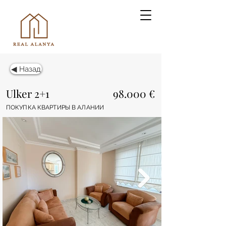
◀ Назад
Ulker 2+1
98.000 €
ПОКУПКА КВАРТИРЫ В АЛАНИИ