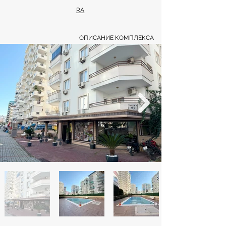
RA
ОПИСАНИЕ КОМПЛЕКСА