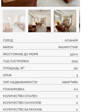
ГОРОД
АЛАНИЯ
РАЙОН
МАХМУТЛАР
РАССТОЯНИЕ ДО МОРЯ
350 м
ГОД ПОСТРОЙКИ
2010
ПЛОЩАДЬ, М²
110
ЭТАЖ
3
ТИП НЕДВИЖИМОСТИ
КВАРТИРА
ПЛАНИРОВКА
2+1
КОЛИЧЕСТВО СПАЛЕН
2
КОЛИЧЕСТВО САНУЗЛОВ
2
КОЛИЧЕСТВО БАЛКОНОВ
2