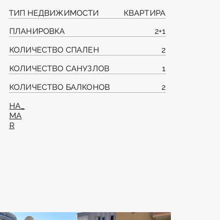
ТИП НЕДВИЖИМОСТИ
КВАРТИРА
ПЛАНИРОВКА
2+1
КОЛИЧЕСТВО СПАЛЕН
2
КОЛИЧЕСТВО САНУЗЛОВ
1
КОЛИЧЕСТВО БАЛКОНОВ
2
HA_
MA
R