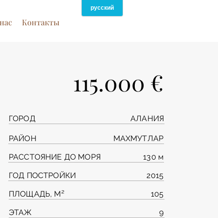
нас
Контакты
115.000 €
ГОРОД
АЛАНИЯ
РАЙОН
МАХМУТЛАР
РАССТОЯНИЕ ДО МОРЯ
130 м
ГОД ПОСТРОЙКИ
2015
ПЛОЩАДЬ, М²
105
ЭТАЖ
9