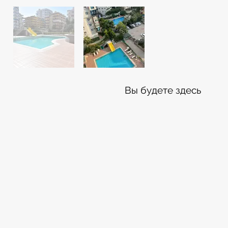
Вы будете здесь