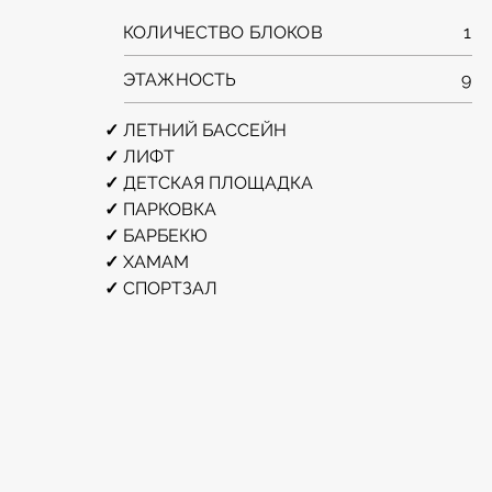
КОЛИЧЕСТВО БЛОКОВ
1
ЭТАЖНОСТЬ
9
✓ 
ЛЕТНИЙ БАССЕЙН
✓ 
ЛИФТ
✓ 
ДЕТСКАЯ ПЛОЩАДКА
✓ 
ПАРКОВКА
✓ 
БАРБЕКЮ
✓ 
ХАМАМ
✓ 
СПОРТЗАЛ