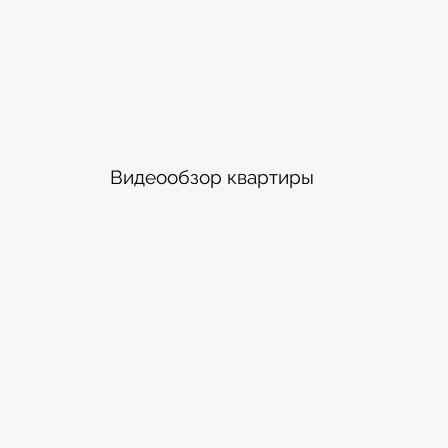
Видеообзор квартиры