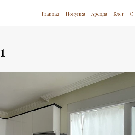
Главная
Покупка
Аренда
Блог
О 
1