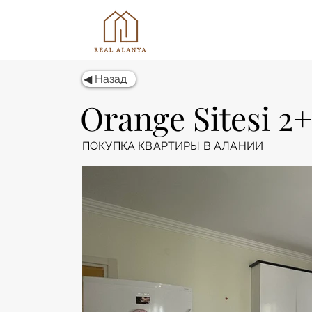
◀ Назад
Orange Sitesi 2+
ПОКУПКА КВАРТИРЫ В АЛАНИИ