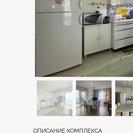
ОПИСАНИЕ КОМПЛЕКСА