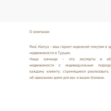
О компании
Real Alanya - ваш гарант надежной покупки и 
недвижимости в Турции.
Наша команда - это эксперты в обл
недвижимости с индивидуальным подхо
каждому клиенту, стремящиеся реализовать 
об идеальном доме для вас и ваших близких.