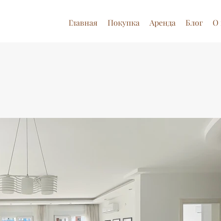
Главная
Покупка
Аренда
Блог
О 