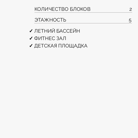
КОЛИЧЕСТВО БЛОКОВ
2
ЭТАЖНОСТЬ
5
✓ 
ЛЕТНИЙ БАССЕЙН
✓ 
ФИТНЕС ЗАЛ  
✓ 
ДЕТСКАЯ ПЛОЩАДКА