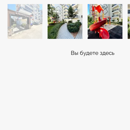
Вы будете здесь