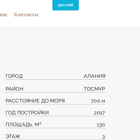
нас
Контакты
ГОРОД
АЛАНИЯ
РАЙОН
ТОСМУР
РАССТОЯНИЕ ДО МОРЯ
700 м
ГОД ПОСТРОЙКИ
2017
ПЛОЩАДЬ, М²
130
ЭТАЖ
3