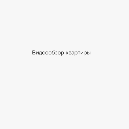
Видеообзор квартиры