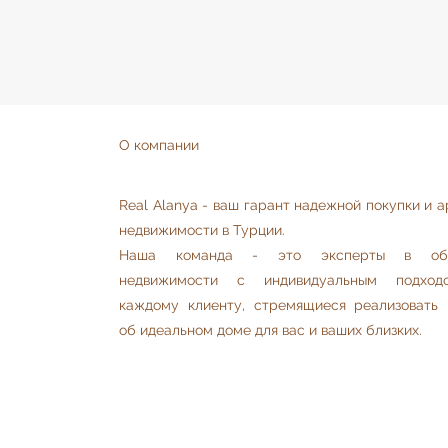
О компании
Real Alanya - ваш гарант надежной покупки и 
недвижимости в Турции.
Наша команда - это эксперты в обл
недвижимости с индивидуальным подхо
каждому клиенту, стремящиеся реализовать 
об идеальном доме для вас и ваших близких.