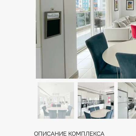
ОПИСАНИЕ КОМПЛЕКСА