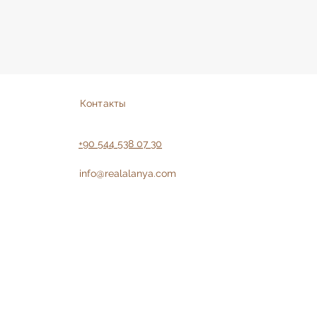
Контакты
+90 544 538 07 30
info@realalanya.com