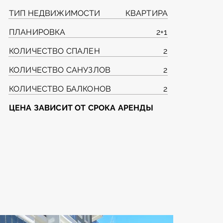
ТИП НЕДВИЖИМОСТИ
КВАРТИРА
ПЛАНИРОВКА
2+1
КОЛИЧЕСТВО СПАЛЕН
2
КОЛИЧЕСТВО САНУЗЛОВ
2
КОЛИЧЕСТВО БАЛКОНОВ
2
ЦЕНА ЗАВИСИТ ОТ СРОКА АРЕНДЫ