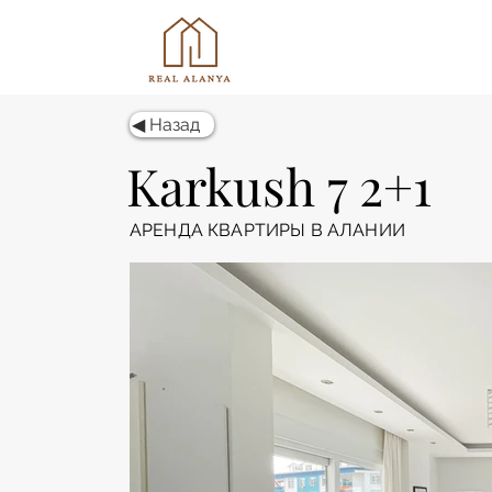
◀ Назад
Karkush 7 2+1
АРЕНДА КВАРТИРЫ В АЛАНИИ