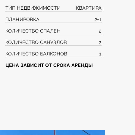
ТИП НЕДВИЖИМОСТИ
КВАРТИРА
ПЛАНИРОВКА
2+1
КОЛИЧЕСТВО СПАЛЕН
2
КОЛИЧЕСТВО САНУЗЛОВ
2
КОЛИЧЕСТВО БАЛКОНОВ
1
ЦЕНА ЗАВИСИТ ОТ СРОКА АРЕНДЫ