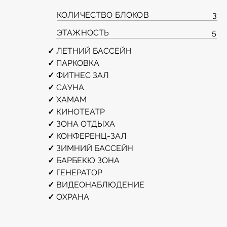
КОЛИЧЕСТВО БЛОКОВ
3
ЭТАЖНОСТЬ
5
✓ 
ЛЕТНИЙ БАССЕЙН
✓ 
ПАРКОВКА
✓ 
ФИТНЕС ЗАЛ
✓ 
САУНА
✓ 
ХАМАМ
✓ 
КИНОТЕАТР
✓ 
ЗОНА ОТДЫХА
✓ 
КОНФЕРЕНЦ-ЗАЛ
✓ 
ЗИМНИЙ БАССЕЙН
✓ 
БАРБЕКЮ ЗОНА  
✓ 
ГЕНЕРАТОР
✓ 
ВИДЕОНАБЛЮДЕНИЕ
✓ 
ОХРАНА