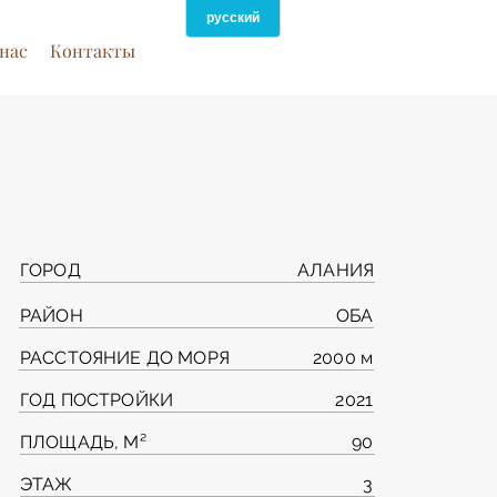
нас
Контакты
ГОРОД
АЛАНИЯ
РАЙОН
ОБА
РАССТОЯНИЕ ДО МОРЯ
2000 м
ГОД ПОСТРОЙКИ
2021
ПЛОЩАДЬ, М²
90
ЭТАЖ
3