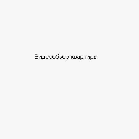
Видеообзор квартиры