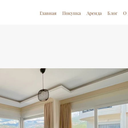
Главная
Покупка
Аренда
Блог
О 