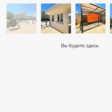
Вы будете здесь