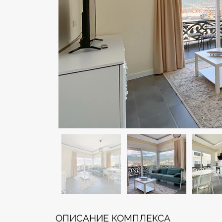
ОПИСАНИЕ КОМПЛЕКСА