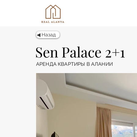
◀ Назад
Sen Palace 2+1
АРЕНДА КВАРТИРЫ В АЛАНИИ