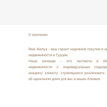
О компании
Real Alanya - ваш гарант надежной покупки и 
недвижимости в Турции.
Наша команда - это эксперты в обл
недвижимости с индивидуальным подхо
каждому клиенту, стремящиеся реализовать 
об идеальном доме для вас и ваших близких.