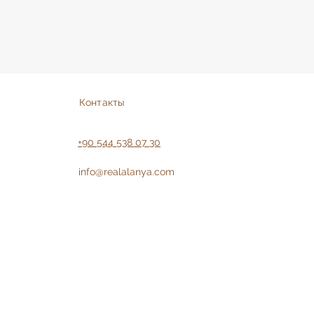
Контакты
+90 544 538 07 30
info@realalanya.com